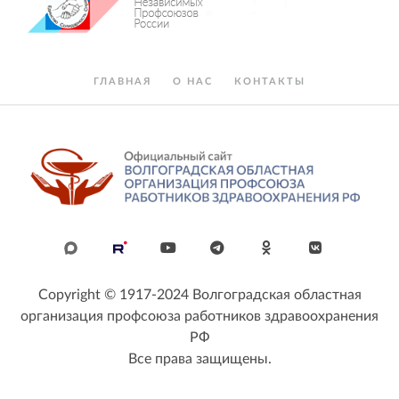
ГЛАВНАЯ
О НАС
КОНТАКТЫ
Copyright © 1917-2024 Волгоградская областная
организация профсоюза работников здравоохранения
РФ
Все права защищены.