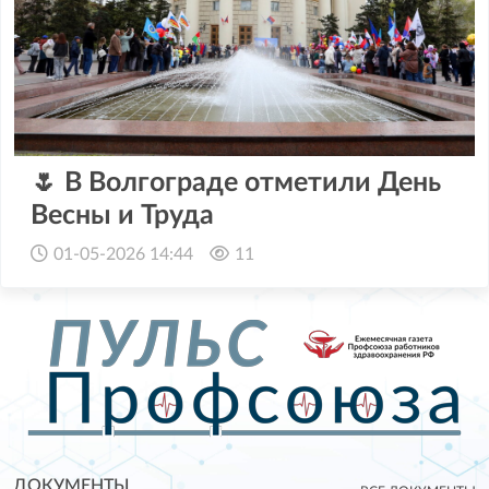
🌷 В Волгограде отметили День
Весны и Труда
01-05-2026 14:44
11
ДОКУМЕНТЫ