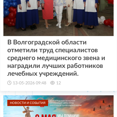
В Волгоградской области
отметили труд специалистов
среднего медицинского звена и
наградили лучших работников
лечебных учреждений.
13-05-2026 09:48
12
НОВОСТИ И СОБЫТИЯ