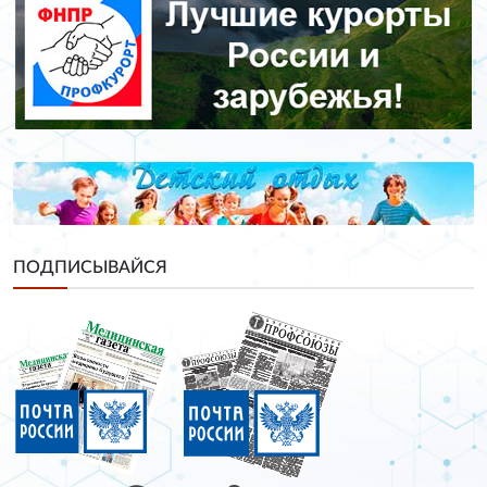
ПОДПИСЫВАЙСЯ