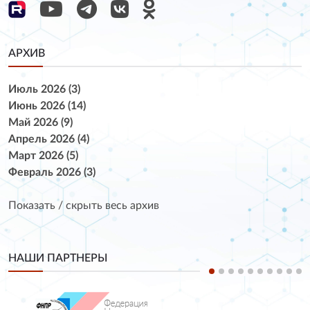
АРХИВ
Июль 2026 (3)
Июнь 2026 (14)
Май 2026 (9)
Апрель 2026 (4)
Март 2026 (5)
Февраль 2026 (3)
Показать / скрыть весь архив
НАШИ ПАРТНЕРЫ