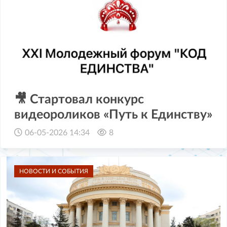
🎥 Стартовал конкурс
видеороликов «Путь к Единству»
06-05-2026 14:34
8
НОВОСТИ И СОБЫТИЯ