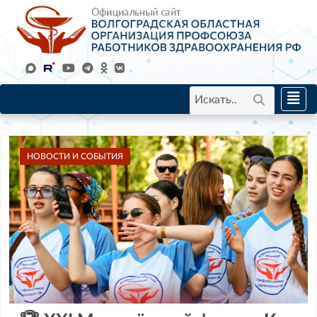
НОВОСТИ И СОБЫТИЯ