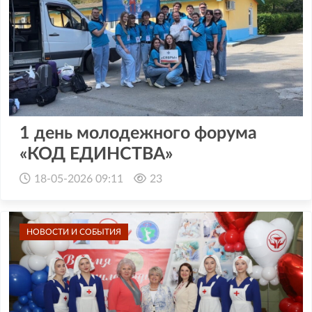
1 день молодежного форума
«КОД ЕДИНСТВА»
18-05-2026 09:11
23
НОВОСТИ И СОБЫТИЯ