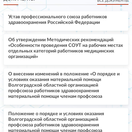
ВСЕ ДОКУМЕНТЫ
Устав профессионального союза работников
здравоохранения Российской Федерации
Об утверждении Методических рекомендаций
«Особенности проведения СОУТ на рабочих местах
отдельных категорий работников медицинских
организаций»
О внесении изменений в положение «О порядке и
условиях оказания материальной помощи
Волгоградской областной организацией
профсоюза работников здравоохранения
материальной помощи членам профсоюза
Положение о порядке и условиях оказания
Волгоградской областной организацией
профсоюза работников здравоохранения
материальной помощи членам профсоюза