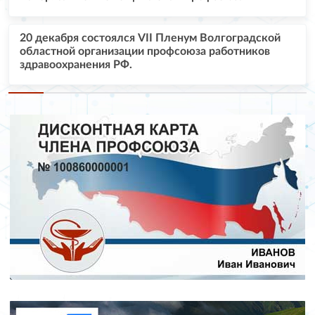
20 декабря состоялся VII Пленум Волгоградской
областной организации профсоюза работников
здравоохранения РФ.