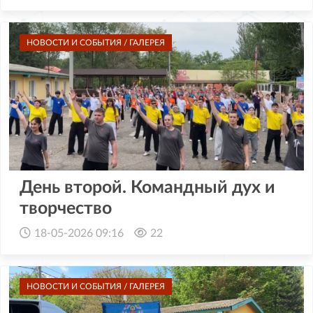
НОВОСТИ И СОБЫТИЯ / ГАЛЕРЕЯ
День второй. Командный дух и
творчество
18-05-2026 09:16
22
НОВОСТИ И СОБЫТИЯ / ГАЛЕРЕЯ