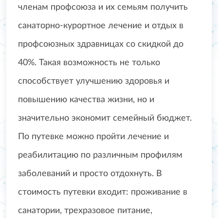
членам профсоюза и их семьям получить
санаторно-курортное лечение и отдых в
профсоюзных здравницах со скидкой до
40%. Такая возможность не только
способствует улучшению здоровья и
повышению качества жизни, но и
значительно экономит семейный бюджет.
По путевке можно пройти лечение и
реабилитацию по различным профилям
заболеваний и просто отдохнуть. В
стоимость путевки входит: проживание в
санатории, трехразовое питание,