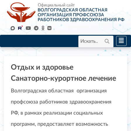
Отдых и здоровье
Санаторно-курортное лечение
Волгоградская областная организация
профсоюза работников здравоохранения
РФ, в рамках реализации социальных
программ, предоставляет возможность