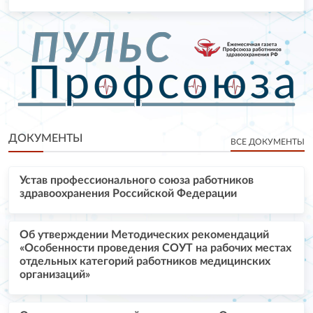
ДОКУМЕНТЫ
ВСЕ ДОКУМЕНТЫ
Устав профессионального союза работников
здравоохранения Российской Федерации
Об утверждении Методических рекомендаций
«Особенности проведения СОУТ на рабочих местах
отдельных категорий работников медицинских
организаций»