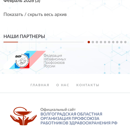
Февраль 2026 (3)
Показать / скрыть весь архив
НАШИ ПАРТНЕРЫ
ГЛАВНАЯ
О НАС
КОНТАКТЫ