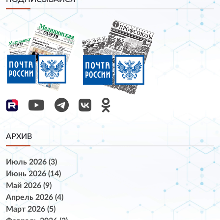
АРХИВ
Июль 2026 (3)
Июнь 2026 (14)
Май 2026 (9)
Апрель 2026 (4)
Март 2026 (5)