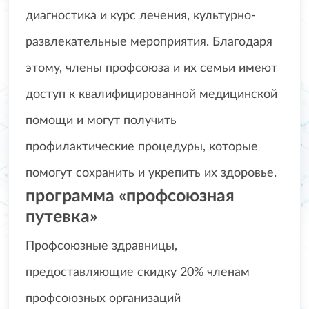
диагностика и курс лечения, культурно-
развлекательные мероприятия. Благодаря
этому, члены профсоюза и их семьи имеют
доступ к квалифицированной медицинской
помощи и могут получить
профилактические процедуры, которые
помогут сохранить и укрепить их здоровье.
программа «профсоюзная
путевка»
Профсоюзные здравницы,
предоставляющие скидку 20% членам
профсоюзных организаций