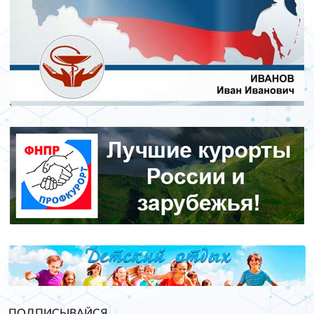
ПОДПИСЫВАЙСЯ