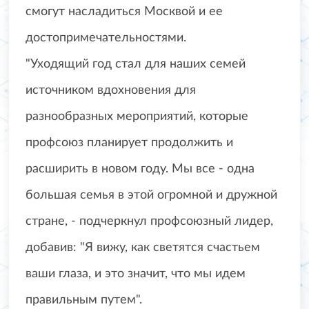
смогут насладиться Москвой и ее
достопримечательностями.
"Уходящий год стал для наших семей
источником вдохновения для
разнообразных мероприятий, которые
профсоюз планирует продолжить и
расширить в новом году. Мы все - одна
большая семья в этой огромной и дружной
стране, - подчеркнул профсоюзный лидер,
добавив: "Я вижу, как светятся счастьем
ваши глаза, и это значит, что мы идем
правильным путем".