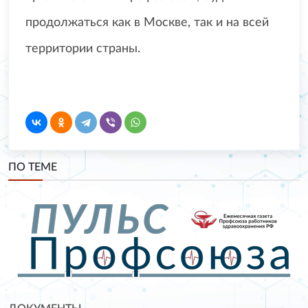
продолжаться как в Москве, так и на всей
территории страны.
ПО ТЕМЕ