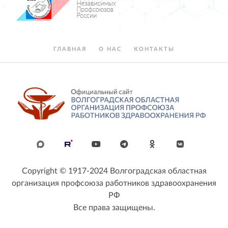
ГЛАВНАЯ
О НАС
КОНТАКТЫ
Copyright © 1917-2024 Волгоградская областная
организация профсоюза работников здравоохранения
РФ
Все права защищены.