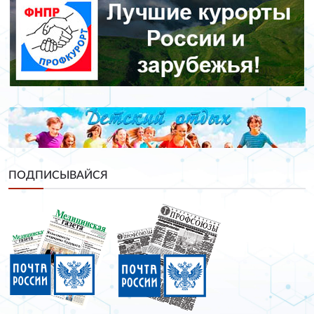
ПОДПИСЫВАЙСЯ