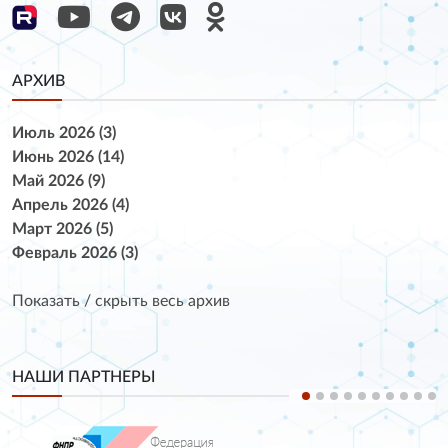
АРХИВ
Июль 2026 (3)
Июнь 2026 (14)
Май 2026 (9)
Апрель 2026 (4)
Март 2026 (5)
Февраль 2026 (3)
Показать / скрыть весь архив
НАШИ ПАРТНЕРЫ