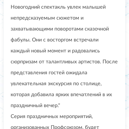
Новогодний спектакль увлек малышей
непредсказуемым сюжетом и
захватывающими поворотами сказочной
фабулы. Они с восторгом встречали
каждый новый момент и радовались
сюрпризам от талантливых артистов. После
представления гостей ожидала
увлекательная экскурсия по столице,
которая добавила ярких впечатлений в их
праздничный вечер."
Серия праздничных мероприятий,
организованных Профсоюзом, будет