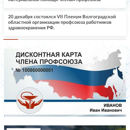
20 декабря состоялся VII Пленум Волгоградской
областной организации профсоюза работников
здравоохранения РФ.