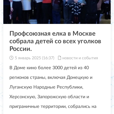
Профсоюзная елка в Москве
собрала детей со всех уголков
России.
5 январь 2025 (16:37)
новости и события
В Доме кино более 3000 детей из 40
регионов страны, включая Донецкую и
Луганскую Народные Республики,
Херсонскую, Запорожскую области и
приграничные территории, собрались на