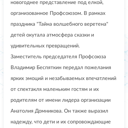
новогоднее представление под елкой,
организованное Профсоюзом. В рамках
праздника "Тайна волшебного веретена"
детей окутала атмосфера сказки и
удивительных превращений.
Заместитель председателя Профсоюза
Владимир Беспяткин передал пожелания
ярких эмоций и незабываемых впечатлений
от спектакля маленьким гостям и их
родителям от имени лидера организации
Анатолия Домникова. Он также выразил
надежду, что дети и их сопровождающие