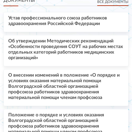
ДОКУМЕНТЫ
ВСЕ ДОКУМЕНТЫ
Устав профессионального союза работников
здравоохранения Российской Федерации
Об утверждении Методических рекомендаций
«Особенности проведения СОУТ на рабочих местах
отдельных категорий работников медицинских
организаций»
О внесении изменений в положение «О порядке и
условиях оказания материальной помощи
Волгоградской областной организацией
профсоюза работников здравоохранения
материальной помощи членам профсоюза
Положение о порядке и условиях оказания
Волгоградской областной организацией
профсоюза работников здравоохранения
материальной помощи членам профсоюза