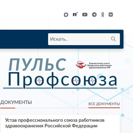
ДОКУМЕНТЫ
ВСЕ ДОКУМЕНТЫ
Устав профессионального союза работников
здравоохранения Российской Федерации