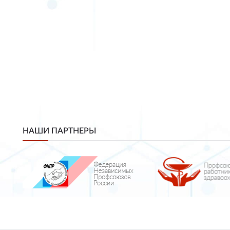
НАШИ ПАРТНЕРЫ