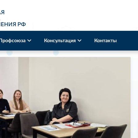
 Профсоюза
Консультация
Контакты