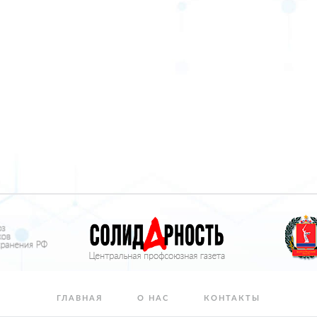
ГЛАВНАЯ
О НАС
КОНТАКТЫ