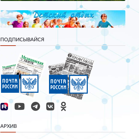
ПОДПИСЫВАЙСЯ
АРХИВ