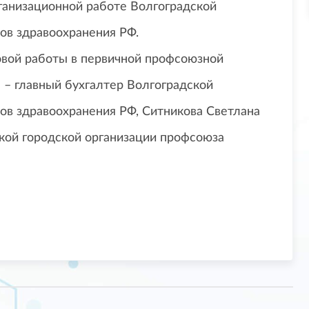
ганизационной работе Волгоградской
ов здравоохранения РФ.
вой работы в первичной профсоюзной
 – главный бухгалтер Волгоградской
ов здравоохранения РФ, Ситникова Светлана
ской городской организации профсоюза