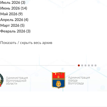
Июль 2026 (3)
Июнь 2026 (14)
Май 2026 (9)
Апрель 2026 (4)
Март 2026 (5)
Февраль 2026 (3)
Показать / скрыть весь архив