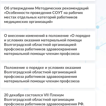
Об утверждении Методических рекомендаций
«Особенности проведения СОУТ на рабочих
местах отдельных категорий работников
медицинских организаций»
О внесении изменений в положение «О порядке
и условиях оказания материальной помощи
Волгоградской областной организацией
профсоюза работников здравоохранения
материальной помощи членам профсоюза
Положение о порядке и условиях оказания
Волгоградской областной организацией
профсоюза работников здравоохранения
материальной помощи членам профсоюза
20 декабря состоялся VII Пленум
Волгоградской областной организации
профсоюза работников здравоохранения РФ.