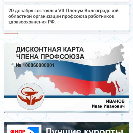
20 декабря состоялся VII Пленум Волгоградской
областной организации профсоюза работников
здравоохранения РФ.