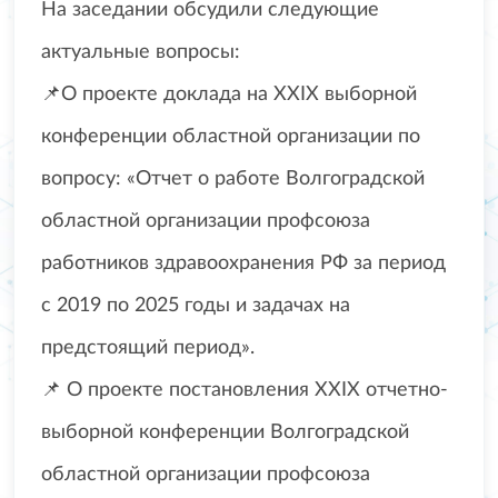
На заседании обсудили следующие
актуальные вопросы:
📌О проекте доклада на XXIX выборной
конференции областной организации по
вопросу: «Отчет о работе Волгоградской
областной организации профсоюза
работников здравоохранения РФ за период
с 2019 по 2025 годы и задачах на
предстоящий период».
📌 О проекте постановления XXIX отчетно-
выборной конференции Волгоградской
областной организации профсоюза