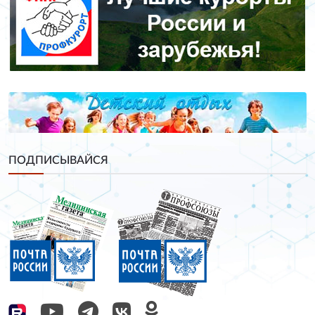
ПОДПИСЫВАЙСЯ