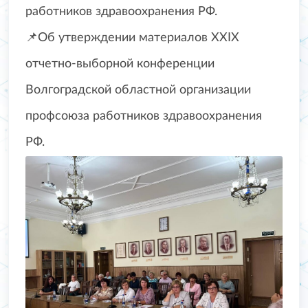
работников здравоохранения РФ.
📌Об утверждении материалов XXIX
отчетно-выборной конференции
Волгоградской областной организации
профсоюза работников здравоохранения
РФ.