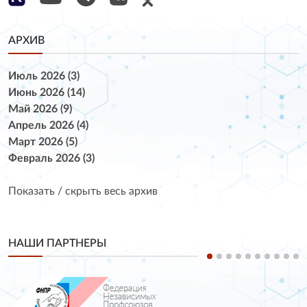
АРХИВ
Июль 2026 (3)
Июнь 2026 (14)
Май 2026 (9)
Апрель 2026 (4)
Март 2026 (5)
Февраль 2026 (3)
Показать / скрыть весь архив
НАШИ ПАРТНЕРЫ