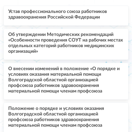
Устав профессионального союза работников
здравоохранения Российской Федерации
Об утверждении Методических рекомендаций
«Особенности проведения СОУТ на рабочих местах
отдельных категорий работников медицинских
организаций»
О внесении изменений в положение «О порядке и
условиях оказания материальной помощи
Волгоградской областной организацией
профсоюза работников здравоохранения
материальной помощи членам профсоюза
Положение о порядке и условиях оказания
Волгоградской областной организацией
профсоюза работников здравоохранения
материальной помощи членам профсоюза