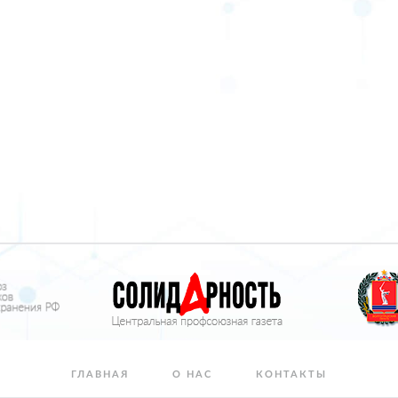
ГЛАВНАЯ
О НАС
КОНТАКТЫ