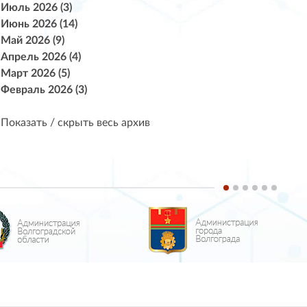
Июль 2026 (3)
Июнь 2026 (14)
Май 2026 (9)
Апрель 2026 (4)
Март 2026 (5)
Февраль 2026 (3)
Показать / скрыть весь архив