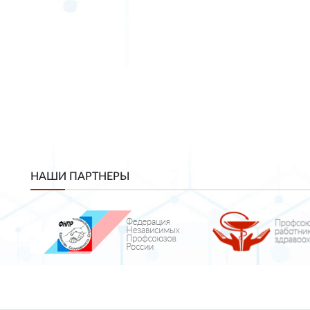
НАШИ ПАРТНЕРЫ