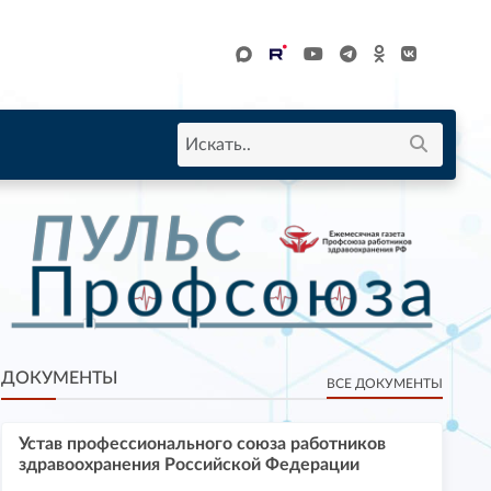
ДОКУМЕНТЫ
ВСЕ ДОКУМЕНТЫ
Устав профессионального союза работников
здравоохранения Российской Федерации