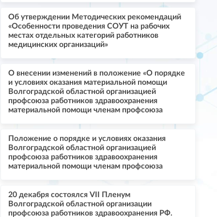
Об утверждении Методических рекомендаций
«Особенности проведения СОУТ на рабочих
местах отдельных категорий работников
медицинских организаций»
О внесении изменений в положение «О порядке
и условиях оказания материальной помощи
Волгоградской областной организацией
профсоюза работников здравоохранения
материальной помощи членам профсоюза
Положение о порядке и условиях оказания
Волгоградской областной организацией
профсоюза работников здравоохранения
материальной помощи членам профсоюза
20 декабря состоялся VII Пленум
Волгоградской областной организации
профсоюза работников здравоохранения РФ.