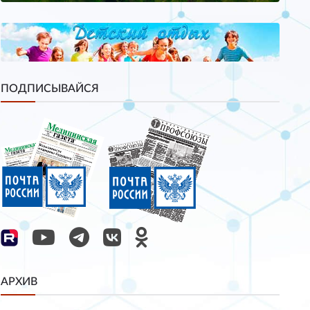
ПОДПИСЫВАЙСЯ
АРХИВ