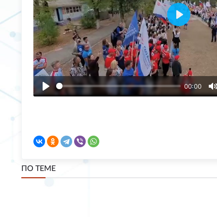
Воспрои
00:00
ПО ТЕМЕ