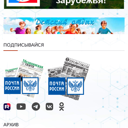
ПОДПИСЫВАЙСЯ
АРХИВ