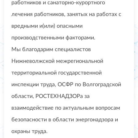
работников и санаторно-курортного
лечения работников, занятых на работах с
вредными и(или) опасными
производственными факторами.
Мы благодарим специалистов
Нижневолжской межрегиональной
территориальной государственной
инспекции труда, ОСФР по Волгоградской
области, РОСТЕХНАДЗОРа за
взаимодействие по актуальным вопросам
безопасности в области энергонадзора и
охраны труда.