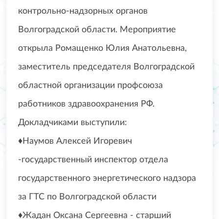
контрольно-надзорных органов
Волгоградской области. Мероприятие
открыла Ромащенко Юлия Анатольевна,
заместитель председателя Волгоградской
областной организации профсоюза
работников здравоохранения РФ.
Докладчиками выступили:
♦️Наумов Алексей Игоревич
-государственный инспектор отдела
государственного энергетического надзора
за ГТС по Волгоградской области
♦️Жадан Оксана Сергеевна - старший