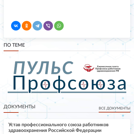
ПО ТЕМЕ
ДОКУМЕНТЫ
ВСЕ ДОКУМЕНТЫ
Устав профессионального союза работников
здравоохранения Российской Федерации