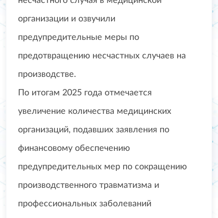
несчастного случая в медицинской
организации и озвучили
предупредительные меры по
предотвращению несчастных случаев на
производстве.
По итогам 2025 года отмечается
увеличение количества медицинских
организаций, подавших заявления по
финансовому обеспечению
предупредительных мер по сокращению
производственного травматизма и
профессиональных заболеваний