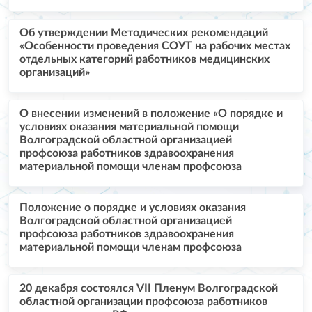
Об утверждении Методических рекомендаций
«Особенности проведения СОУТ на рабочих местах
отдельных категорий работников медицинских
организаций»
О внесении изменений в положение «О порядке и
условиях оказания материальной помощи
Волгоградской областной организацией
профсоюза работников здравоохранения
материальной помощи членам профсоюза
Положение о порядке и условиях оказания
Волгоградской областной организацией
профсоюза работников здравоохранения
материальной помощи членам профсоюза
20 декабря состоялся VII Пленум Волгоградской
областной организации профсоюза работников