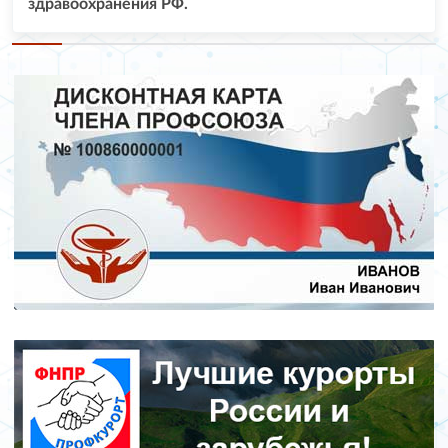
здравоохранения РФ.