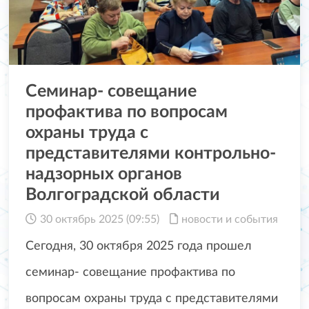
Семинар- совещание
профактива по вопросам
охраны труда с
представителями контрольно-
надзорных органов
Волгоградской области
30 октябрь 2025 (09:55)
новости и события
Сегодня, 30 октября 2025 года прошел
семинар- совещание профактива по
вопросам охраны труда с представителями