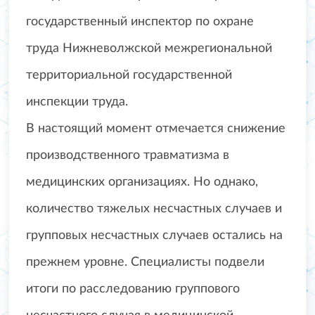
государственный​ инспектор по охране
труда Нижневолжской межрегиональной
территориальной государственной
инспекции труда.
В настоящий момент отмечается снижение
производственного травматизма в
медицинских организациях. Но однако,
количество тяжелых несчастных случаев и
групповых несчастных случаев остались на
прежнем уровне. Специалисты подвели
итоги по расследованию группового