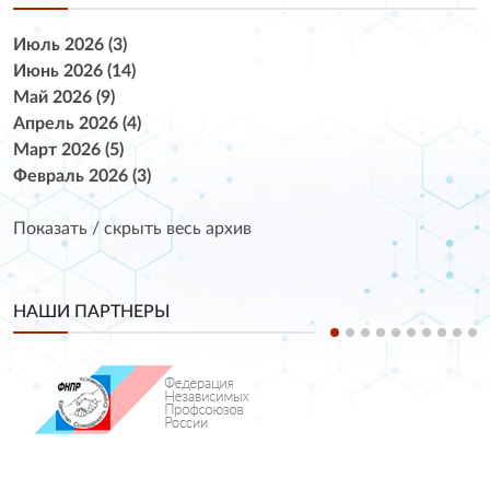
Июль 2026 (3)
Июнь 2026 (14)
Май 2026 (9)
Апрель 2026 (4)
Март 2026 (5)
Февраль 2026 (3)
Показать / скрыть весь архив
НАШИ ПАРТНЕРЫ