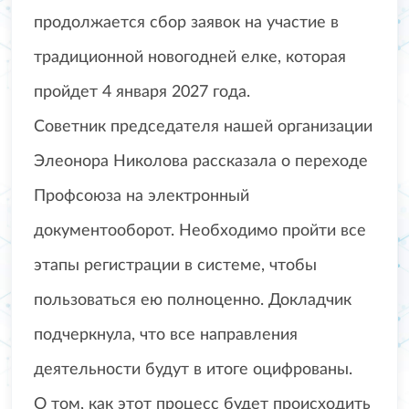
продолжается сбор заявок на участие в
традиционной новогодней елке, которая
пройдет 4 января 2027 года.
Советник председателя нашей организации
Элеонора Николова рассказала о переходе
Профсоюза на электронный
документооборот. Необходимо пройти все
этапы регистрации в системе, чтобы
пользоваться ею полноценно. Докладчик
подчеркнула, что все направления
деятельности будут в итоге оцифрованы.
О том, как этот процесс будет происходить