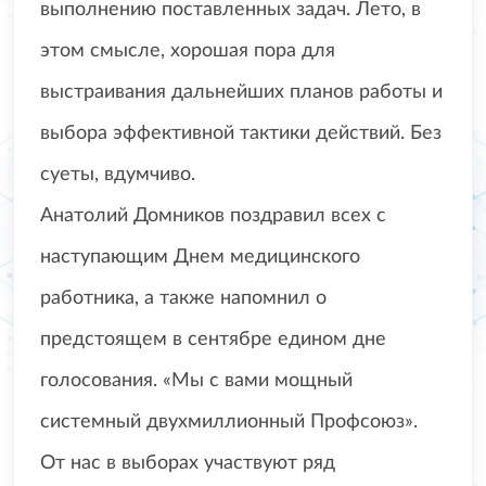
выполнению поставленных задач. Лето, в
этом смысле, хорошая пора для
выстраивания дальнейших планов работы и
выбора эффективной тактики действий. Без
суеты, вдумчиво.
Анатолий Домников поздравил всех с
наступающим Днем медицинского
работника, а также напомнил о
предстоящем в сентябре едином дне
голосования. «Мы с вами мощный
системный двухмиллионный Профсоюз».
От нас в выборах участвуют ряд