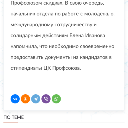
Профсоюзом скидках. В свою очередь,
начальник отдела по работе с молодежью,
международному сотрудничеству и
солидарным действиям Елена Иванова
напомнила, что необходимо своевременно
предоставить документы на кандидатов в
стипендиаты ЦК Профсоюза.
ПО ТЕМЕ