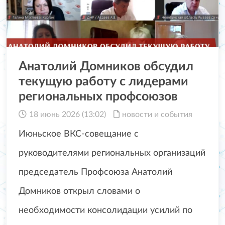
Анатолий Домников обсудил
текущую работу с лидерами
региональных профсоюзов
18 июнь 2026 (13:02)
новости и события
Июньское ВКС-совещание с
руководителями региональных организаций
председатель Профсоюза Анатолий
Домников открыл словами о
необходимости консолидации усилий по