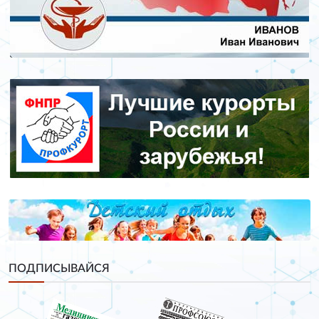
ПОДПИСЫВАЙСЯ