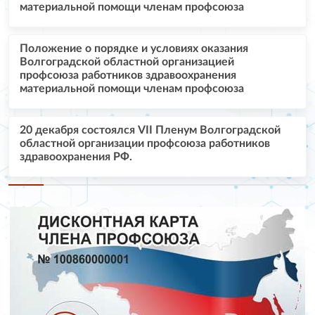
материальной помощи членам профсоюза
Положение о порядке и условиях оказания
Волгоградской областной организацией
профсоюза работников здравоохранения
материальной помощи членам профсоюза
20 декабря состоялся VII Пленум Волгоградской
областной организации профсоюза работников
здравоохранения РФ.