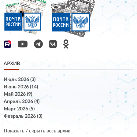
АРХИВ
Июль 2026 (3)
Июнь 2026 (14)
Май 2026 (9)
Апрель 2026 (4)
Март 2026 (5)
Февраль 2026 (3)
Показать / скрыть весь архив