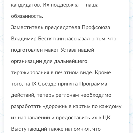
кандидатов. Их поддержка — наша
обязанность.
Заместитель председателя Профсоюза
Владимир Беспяткин рассказал о том, что
подготовлен макет Устава нашей
организации для дальнейшего
тиражирования в печатном виде. Кроме
того, на IX Съезде принята Программа
действий, теперь регионам необходимо
разработать «дорожные карты» по каждому
из направлений и предоставить их в ЦК.
Выступающий также напомнил, что