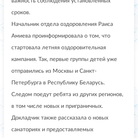
важность соблюдения установленных
сроков.
Начальник отдела оздоровления Раиса
Амиева проинформировала о том, что
стартовала летняя оздоровительная
кампания. Так, первые группы детей уже
отправились из Москвы и Санкт-
Петербурга в Республику Беларусь.
Следом поедут ребята из других регионов,
в том числе новых и приграничных.
Докладчик также рассказала о новых
санаториях и предоставляемых