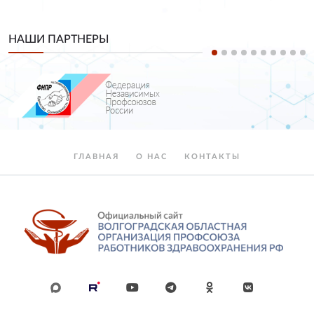
НАШИ ПАРТНЕРЫ
ГЛАВНАЯ
О НАС
КОНТАКТЫ