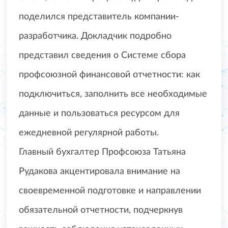
поделился представитель компании-
разработчика. Докладчик подробно
представил сведения о Системе сбора
профсоюзной финансовой отчетности: как
подключиться, заполнить все необходимые
данные и пользоваться ресурсом для
ежедневной регулярной работы.
Главный бухгалтер Профсоюза Татьяна
Рудакова акцентировала внимание на
своевременной подготовке и направлении
обязательной отчетности, подчеркнув