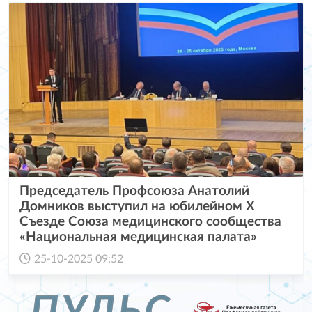
Председатель Профсоюза Анатолий
Домников выступил на юбилейном X
Съезде Союза медицинского сообщества
«Национальная медицинская палата»
25-10-2025 09:52