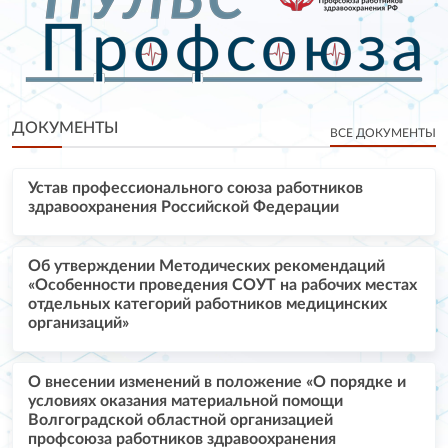
ДОКУМЕНТЫ
ВСЕ ДОКУМЕНТЫ
Устав профессионального союза работников
здравоохранения Российской Федерации
Об утверждении Методических рекомендаций
«Особенности проведения СОУТ на рабочих местах
отдельных категорий работников медицинских
организаций»
О внесении изменений в положение «О порядке и
условиях оказания материальной помощи
Волгоградской областной организацией
профсоюза работников здравоохранения