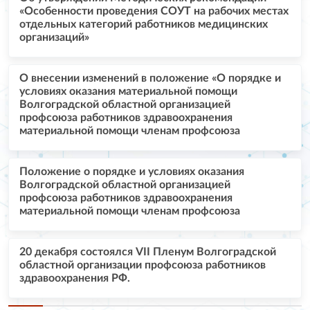
«Особенности проведения СОУТ на рабочих местах
отдельных категорий работников медицинских
организаций»
О внесении изменений в положение «О порядке и
условиях оказания материальной помощи
Волгоградской областной организацией
профсоюза работников здравоохранения
материальной помощи членам профсоюза
Положение о порядке и условиях оказания
Волгоградской областной организацией
профсоюза работников здравоохранения
материальной помощи членам профсоюза
20 декабря состоялся VII Пленум Волгоградской
областной организации профсоюза работников
здравоохранения РФ.