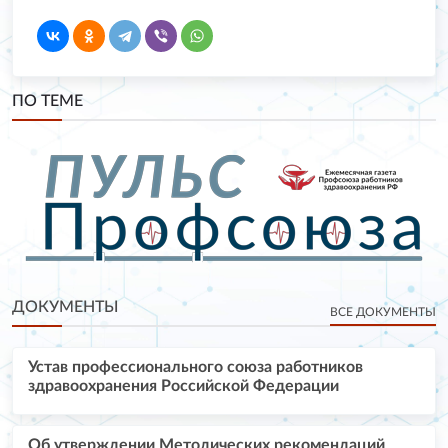
ПО ТЕМЕ
ДОКУМЕНТЫ
ВСЕ ДОКУМЕНТЫ
Устав профессионального союза работников
здравоохранения Российской Федерации
Об утверждении Методических рекомендаций