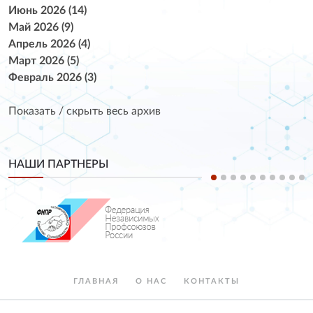
Июнь 2026 (14)
Май 2026 (9)
Апрель 2026 (4)
Март 2026 (5)
Февраль 2026 (3)
Показать / скрыть весь архив
НАШИ ПАРТНЕРЫ
ГЛАВНАЯ
О НАС
КОНТАКТЫ