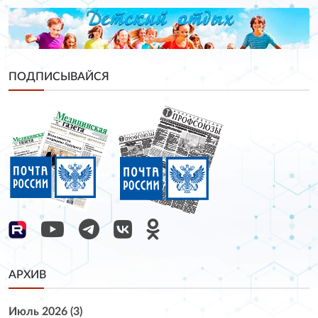
ПОДПИСЫВАЙСЯ
АРХИВ
Июль 2026 (3)