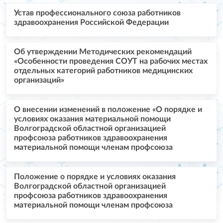
Устав профессионального союза работников
здравоохранения Российской Федерации
Об утверждении Методических рекомендаций
«Особенности проведения СОУТ на рабочих местах
отдельных категорий работников медицинских
организаций»
О внесении изменений в положение «О порядке и
условиях оказания материальной помощи
Волгоградской областной организацией
профсоюза работников здравоохранения
материальной помощи членам профсоюза
Положение о порядке и условиях оказания
Волгоградской областной организацией
профсоюза работников здравоохранения
материальной помощи членам профсоюза