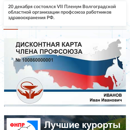
20 декабря состоялся VII Пленум Волгоградской
областной организации профсоюза работников
здравоохранения РФ.