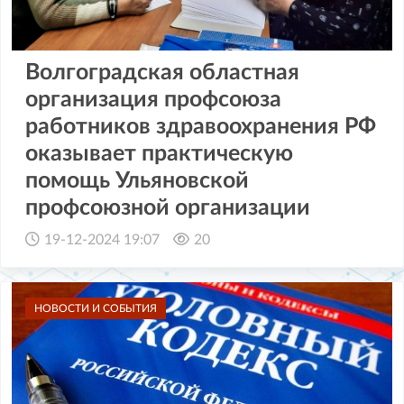
Волгоградская областная
организация профсоюза
работников здравоохранения РФ
оказывает практическую
помощь Ульяновской
профсоюзной организации
19-12-2024 19:07
20
НОВОСТИ И СОБЫТИЯ