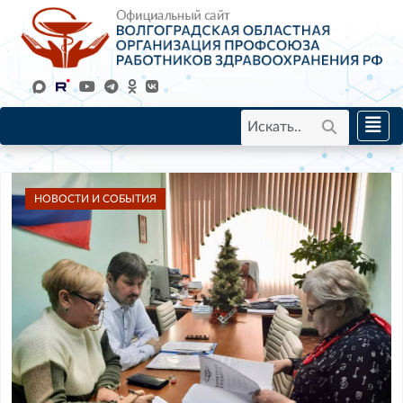
НОВОСТИ И СОБЫТИЯ