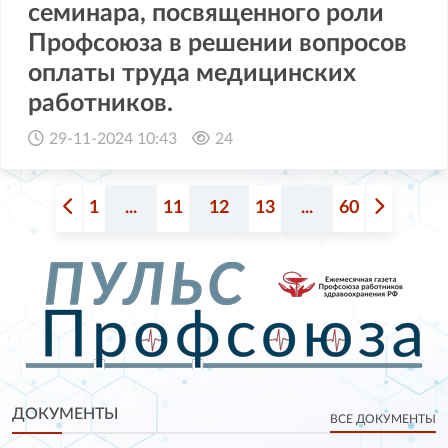
семинара, посвященного роли
Профсоюза в решении вопросов
оплаты труда медицинских
работников.
29-11-2024 10:43
24
1
...
11
12
13
...
60
ДОКУМЕНТЫ
ВСЕ ДОКУМЕНТЫ