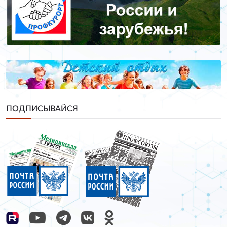
ПОДПИСЫВАЙСЯ