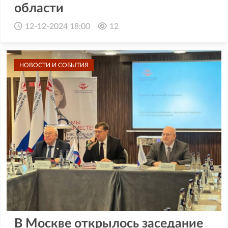
области
12-12-2024 18:00
12
НОВОСТИ И СОБЫТИЯ
В Москве открылось заседание