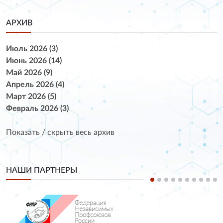
АРХИВ
Июль 2026 (3)
Июнь 2026 (14)
Май 2026 (9)
Апрель 2026 (4)
Март 2026 (5)
Февраль 2026 (3)
Показать / скрыть весь архив
НАШИ ПАРТНЕРЫ