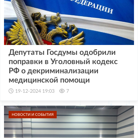
Депутаты Госдумы одобрили
поправки в Уголовный кодекс
РФ о декриминализации
медицинской помощи
19-12-2024 19:03
7
НОВОСТИ И СОБЫТИЯ