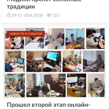
традиции
29-11-2024 20:30
115
НОВОСТИ И СОБЫТИЯ
Прошел второй этап онлайн-