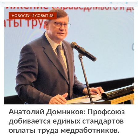
НОВОСТИ И СОБЫТИЯ
Анатолий Домников: Профсоюз
добивается единых стандартов
оплаты труда медработников.