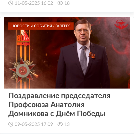
11-05-2025 16:02
18
НОВОСТИ И СОБЫТИЯ / ГАЛЕРЕЯ
Поздравление председателя
Профсоюза Анатолия
Домникова с Днём Победы
09-05-2025 17:09
13