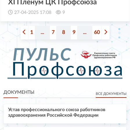
XI Пленум ЦК Профсоюза
27-04-2025 17:08
9
1
...
7
8
9
...
60
ДОКУМЕНТЫ
ВСЕ ДОКУМЕНТЫ
Устав профессионального союза работников
здравоохранения Российской Федерации