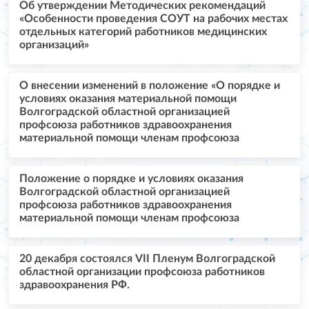
Об утверждении Методических рекомендаций
«Особенности проведения СОУТ на рабочих местах
отдельных категорий работников медицинских
организаций»
О внесении изменений в положение «О порядке и
условиях оказания материальной помощи
Волгоградской областной организацией
профсоюза работников здравоохранения
материальной помощи членам профсоюза
Положение о порядке и условиях оказания
Волгоградской областной организацией
профсоюза работников здравоохранения
материальной помощи членам профсоюза
20 декабря состоялся VII Пленум Волгоградской
областной организации профсоюза работников
здравоохранения РФ.