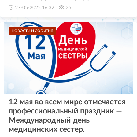
27-05-2025 16:32
25
НОВОСТИ И СОБЫТИЯ
12 мая во всем мире отмечается
профессиональный праздник —
Международный день
медицинских сестер.