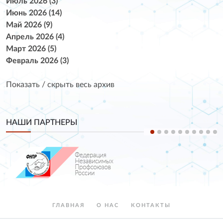
Июль 2026 (3)
Июнь 2026 (14)
Май 2026 (9)
Апрель 2026 (4)
Март 2026 (5)
Февраль 2026 (3)
Показать / скрыть весь архив
НАШИ ПАРТНЕРЫ
ГЛАВНАЯ
О НАС
КОНТАКТЫ