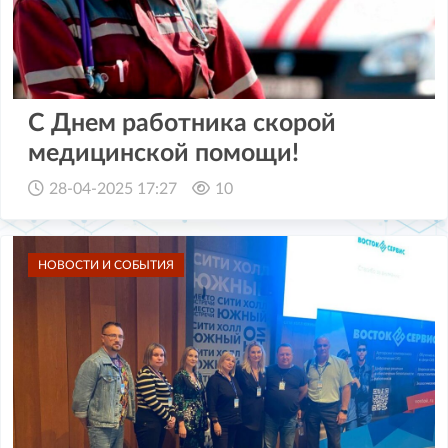
С Днем работника скорой
медицинской помощи!
28-04-2025 17:27
10
НОВОСТИ И СОБЫТИЯ