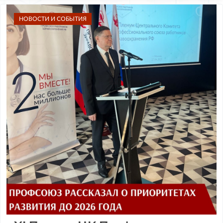
НОВОСТИ И СОБЫТИЯ