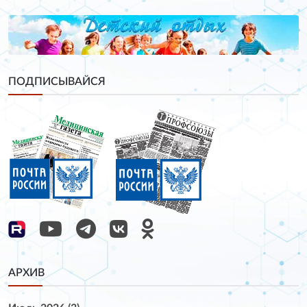
ПОДПИСЫВАЙСЯ
АРХИВ