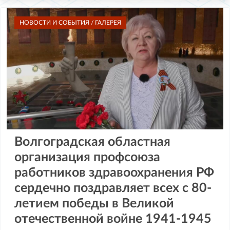
НОВОСТИ И СОБЫТИЯ / ГАЛЕРЕЯ
Волгоградская областная
организация профсоюза
работников здравоохранения РФ
сердечно поздравляет всех с 80-
летием победы в Великой
отечественной войне 1941-1945