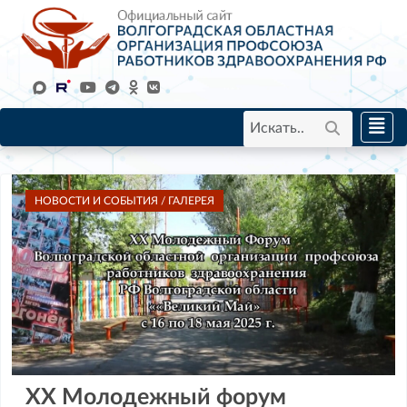
НОВОСТИ И СОБЫТИЯ / ГАЛЕРЕЯ
XX Молодежный форум