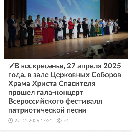
✅В воскресенье, 27 апреля 2025
года, в зале Церковных Соборов
Храма Христа Спасителя
прошел гала-концерт
Всероссийского фестиваля
патриотической песни
27-04-2025 17:31
44