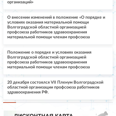
организаций»
О внесении изменений в положение «О порядке и
условиях оказания материальной помощи
Волгоградской областной организацией
профсоюза работников здравоохранения
материальной помощи членам профсоюза
Положение о порядке и условиях оказания
Волгоградской областной организацией
профсоюза работников здравоохранения
материальной помощи членам профсоюза
20 декабря состоялся VII Пленум Волгоградской
областной организации профсоюза работников
здравоохранения РФ.