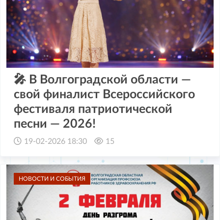
🎤 В Волгоградской области —
свой финалист Всероссийского
фестиваля патриотической
песни — 2026!
19-02-2026 18:30
15
НОВОСТИ И СОБЫТИЯ