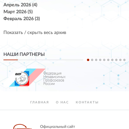
Апрель 2026 (4)
Март 2026 (5)
Февраль 2026 (3)
Показать / скрыть весь архив
НАШИ ПАРТНЕРЫ
ГЛАВНАЯ
О НАС
КОНТАКТЫ