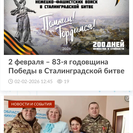
2 февраля – 83-я годовщина
Победы в Сталинградской битве
02-02-2026 12:45
19
НОВОСТИ И СОБЫТИЯ