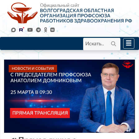
НОВОСТИ И СОБЫТИЯ