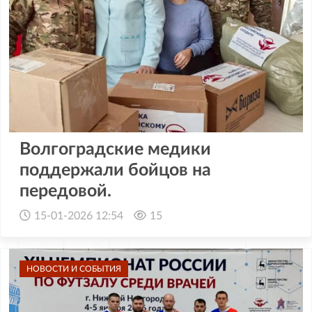
Волгоградские медики
поддержали бойцов на
передовой.
15-01-2026 12:54
15
НОВОСТИ И СОБЫТИЯ