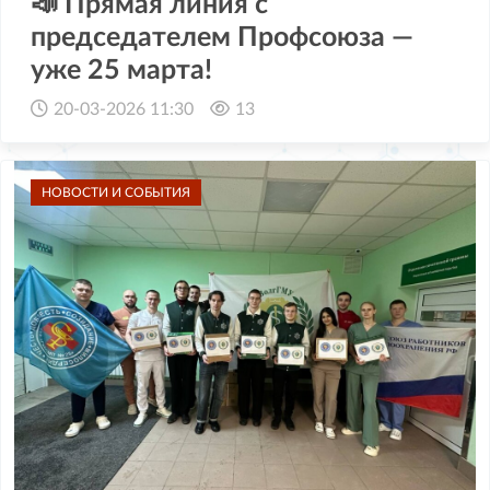
📣 Прямая линия с
председателем Профсоюза —
уже 25 марта!
20-03-2026 11:30
13
НОВОСТИ И СОБЫТИЯ