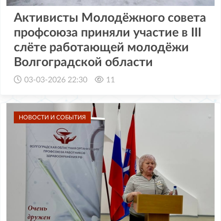
Активисты Молодёжного совета
профсоюза приняли участие в III
слёте работающей молодёжи
Волгоградской области
03-03-2026 22:30
11
НОВОСТИ И СОБЫТИЯ