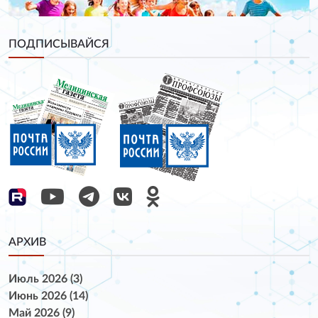
ПОДПИСЫВАЙСЯ
АРХИВ
Июль 2026 (3)
Июнь 2026 (14)
Май 2026 (9)