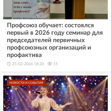
Профсоюз обучает: состоялся
первый в 2026 году семинар для
председателей первичных
профсоюзных организаций и
профактива
25-02-2026 18:20
15
НОВОСТИ И СОБЫТИЯ