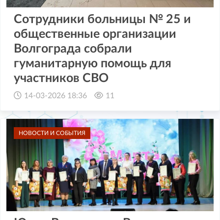
Сотрудники больницы № 25 и
общественные организации
Волгограда собрали
гуманитарную помощь для
участников СВО
14-03-2026 18:36
11
НОВОСТИ И СОБЫТИЯ