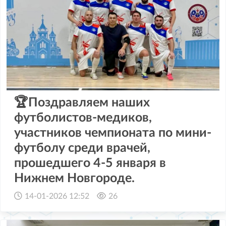
🏆Поздравляем наших
футболистов-медиков,
участников чемпионата по мини-
футболу среди врачей,
прошедшего 4-5 января в
Нижнем Новгороде.
14-01-2026 12:52
26