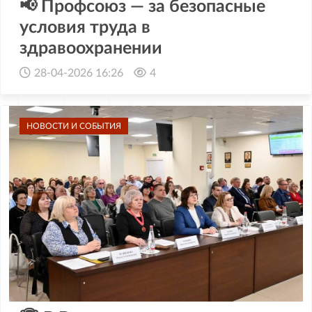
📢 Профсоюз — за безопасные
условия труда в
здравоохранении
28-04-2026 16:26
4
НОВОСТИ И СОБЫТИЯ