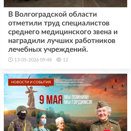
В Волгоградской области
отметили труд специалистов
среднего медицинского звена и
наградили лучших работников
лечебных учреждений.
13-05-2026 09:48
12
НОВОСТИ И СОБЫТИЯ