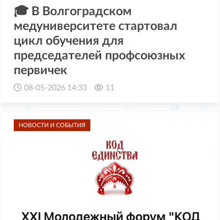
🎓 В Волгоградском
медуниверситете стартовал
цикл обучения для
председателей профсоюзных
первичек
08-05-2026 14:33
11
НОВОСТИ И СОБЫТИЯ