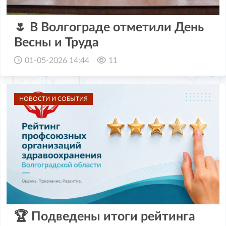
🌷 В Волгограде отметили День
Весны и Труда
01-05-2026 14:44
11
НОВОСТИ И СОБЫТИЯ
🏆 Подведены итоги рейтинга