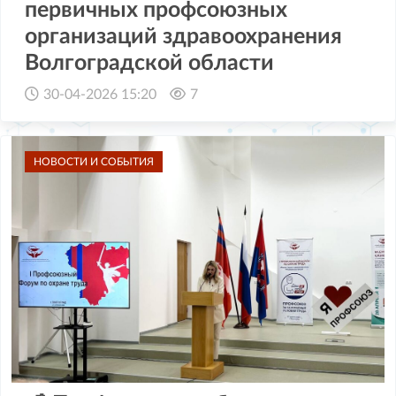
первичных профсоюзных
организаций здравоохранения
Волгоградской области
30-04-2026 15:20
7
НОВОСТИ И СОБЫТИЯ