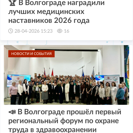
🏆 В Волгограде наградили
лучших медицинских
наставников 2026 года
28-04-2026 15:23
16
НОВОСТИ И СОБЫТИЯ
📣 В Волгограде прошёл первый
региональный форум по охране
труда в здравоохранении