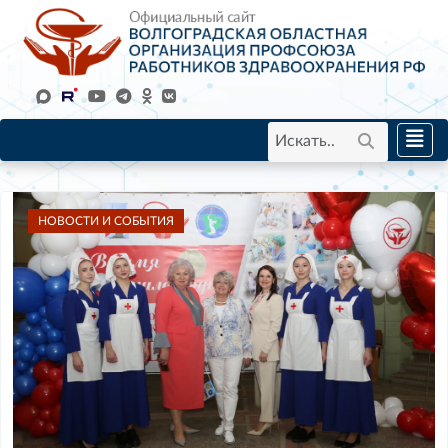
НОВОСТИ И СОБЫТИЯ