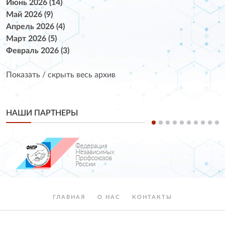
Июнь 2026 (14)
Май 2026 (9)
Апрель 2026 (4)
Март 2026 (5)
Февраль 2026 (3)
Показать / скрыть весь архив
НАШИ ПАРТНЕРЫ
ГЛАВНАЯ
О НАС
КОНТАКТЫ