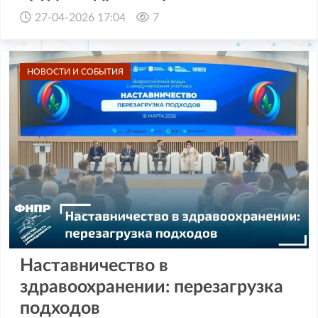
27-04-2026 17:04
7
НОВОСТИ И СОБЫТИЯ
Наставничество в
здравоохранении: перезагрузка
подходов