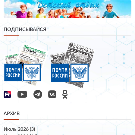
ПОДПИСЫВАЙСЯ
АРХИВ
Июль 2026 (3)