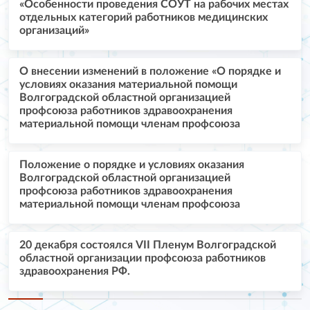
«Особенности проведения СОУТ на рабочих местах
отдельных категорий работников медицинских
организаций»
О внесении изменений в положение «О порядке и
условиях оказания материальной помощи
Волгоградской областной организацией
профсоюза работников здравоохранения
материальной помощи членам профсоюза
Положение о порядке и условиях оказания
Волгоградской областной организацией
профсоюза работников здравоохранения
материальной помощи членам профсоюза
20 декабря состоялся VII Пленум Волгоградской
областной организации профсоюза работников
здравоохранения РФ.